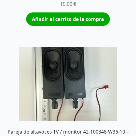
15,00
€
Añadir al carrito de la compra
Pareja de altavoces TV / monitor 42-100348-W36-10 –