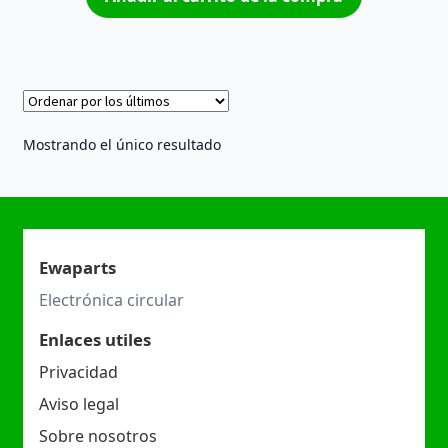
Mostrando el único resultado
Ewaparts
Electrónica circular
Enlaces utiles
Privacidad
Aviso legal
Sobre nosotros