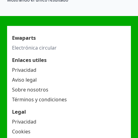
Ewaparts
Electrónica circular
Enlaces utiles
Privacidad
Aviso legal
Sobre nosotros
Términos y condiciones
Legal
Privacidad
Cookies