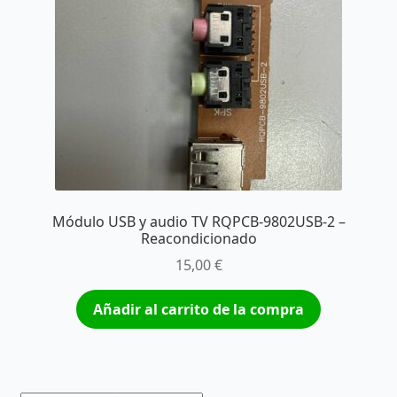
Módulo USB y audio TV RQPCB-9802USB-2 –
Reacondicionado
15,00
€
Añadir al carrito de la compra