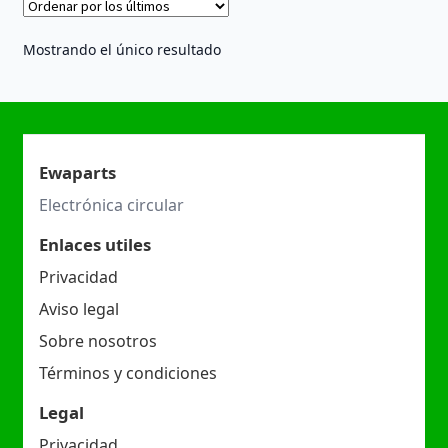
Mostrando el único resultado
Ewaparts
Electrónica circular
Enlaces utiles
Privacidad
Aviso legal
Sobre nosotros
Términos y condiciones
Legal
Privacidad