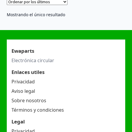
Mostrando el único resultado
Ewaparts
Electrónica circular
Enlaces utiles
Privacidad
Aviso legal
Sobre nosotros
Términos y condiciones
Legal
Privacidad