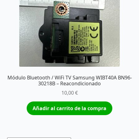
Módulo Bluetooth / WiFi TV Samsung WIBT40A BN96-
30218B – Reacondicionado
10,00
€
Añadir al carrito de la compra