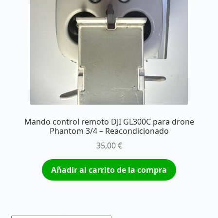
Mando control remoto DJI GL300C para drone
Phantom 3/4 – Reacondicionado
35,00
€
Añadir al carrito de la compra