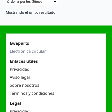
Mostrando el único resultado
Ewaparts
Electrónica circular
Enlaces utiles
Privacidad
Aviso legal
Sobre nosotros
Términos y condiciones
Legal
Privacidad