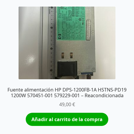
Fuente alimentación HP DPS-1200FB-1A HSTNS-PD19
1200W 570451-001 579229-001 – Reacondicionada
49,00
€
Añadir al carrito de la compra