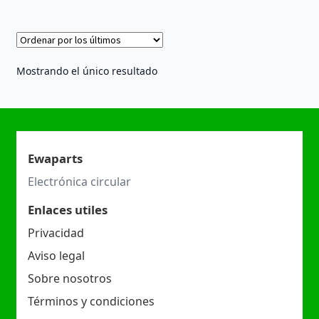
Mostrando el único resultado
Ewaparts
Electrónica circular
Enlaces utiles
Privacidad
Aviso legal
Sobre nosotros
Términos y condiciones