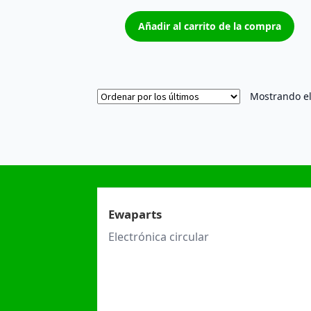
Añadir al carrito de la compra
Mostrando el
Ewaparts
Electrónica circular