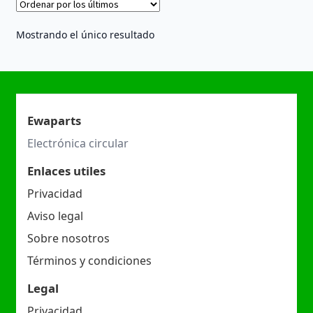
Mostrando el único resultado
Ewaparts
Electrónica circular
Enlaces utiles
Privacidad
Aviso legal
Sobre nosotros
Términos y condiciones
Legal
Privacidad