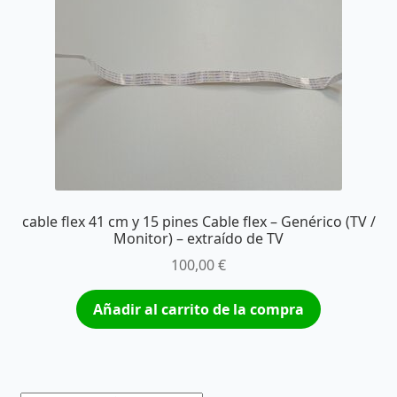
cable flex 41 cm y 15 pines Cable flex – Genérico (TV /
Monitor) – extraído de TV
100,00
€
Añadir al carrito de la compra