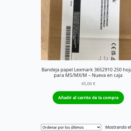
Bandeja papel Lexmark 36S2910 250 hoj
para MS/MX/M – Nueva en caja
45,00
€
Añadir al carrito de la compra
Mostrando el