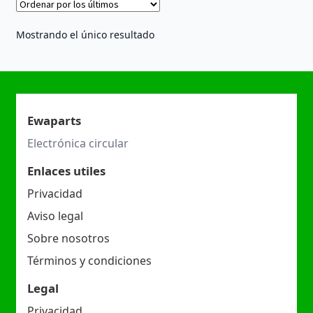
Mostrando el único resultado
Ewaparts
Electrónica circular
Enlaces utiles
Privacidad
Aviso legal
Sobre nosotros
Términos y condiciones
Legal
Privacidad