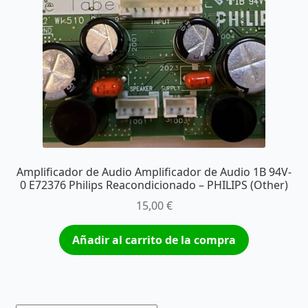
Amplificador de Audio Amplificador de Audio 1B 94V-
0 E72376 Philips Reacondicionado – PHILIPS (Other)
15,00
€
Añadir al carrito de la compra