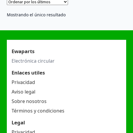
Mostrando el único resultado
Ewaparts
Electrónica circular
Enlaces utiles
Privacidad
Aviso legal
Sobre nosotros
Términos y condiciones
Legal
Privacidad