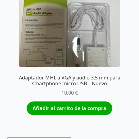
Adaptador MHL a VGA y audio 3,5 mm para
smartphone micro USB – Nuevo
10,00
€
Añadir al carrito de la compra