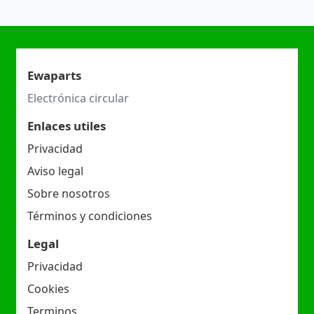
Ewaparts
Electrónica circular
Enlaces utiles
Privacidad
Aviso legal
Sobre nosotros
Términos y condiciones
Legal
Privacidad
Cookies
Terminos