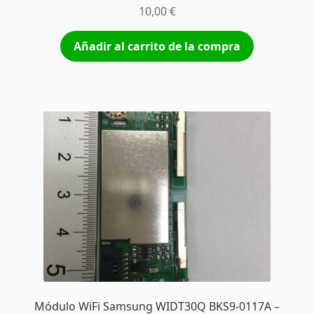
10,00
€
Añadir al carrito de la compra
Módulo WiFi Samsung WIDT30Q BKS9-0117A –