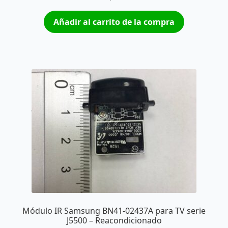
Añadir al carrito de la compra
Módulo IR Samsung BN41-02437A para TV serie
J5500 – Reacondicionado