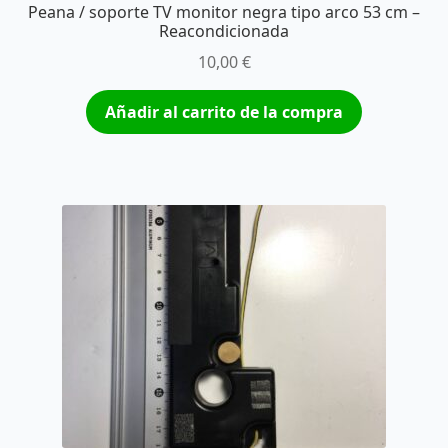
Peana / soporte TV monitor negra tipo arco 53 cm –
Reacondicionada
10,00
€
Añadir al carrito de la compra