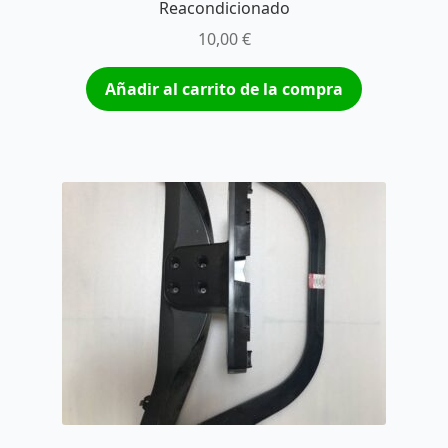
Reacondicionado
10,00
€
Añadir al carrito de la compra