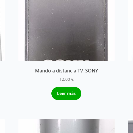
Mando a distancia TV_SONY
12,00
€
Leer más