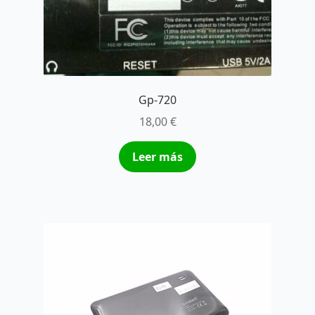
Gp-720
18,00
€
Leer más