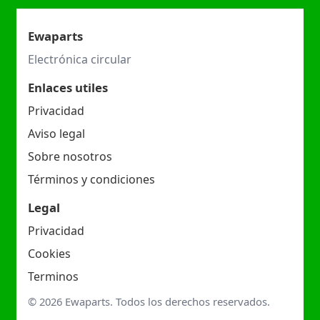
Ewaparts
Electrónica circular
Enlaces utiles
Privacidad
Aviso legal
Sobre nosotros
Términos y condiciones
Legal
Privacidad
Cookies
Terminos
© 2026 Ewaparts. Todos los derechos reservados.