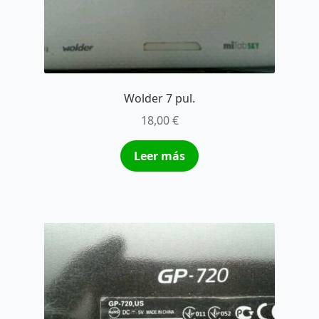
Wolder 7 pul.
18,00
€
Leer más