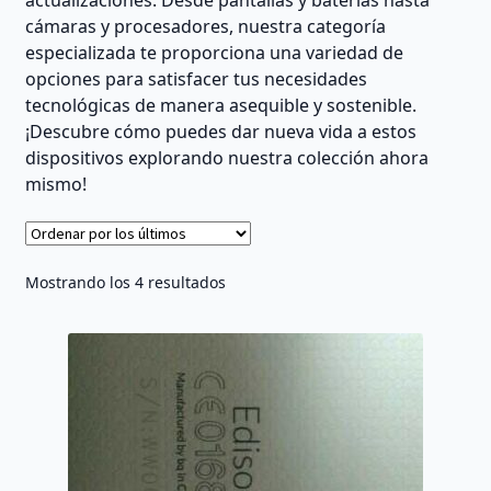
cámaras y procesadores, nuestra categoría
especializada te proporciona una variedad de
opciones para satisfacer tus necesidades
tecnológicas de manera asequible y sostenible.
¡Descubre cómo puedes dar nueva vida a estos
dispositivos explorando nuestra colección ahora
mismo!
Ordenado
Mostrando los 4 resultados
por
los
últimos