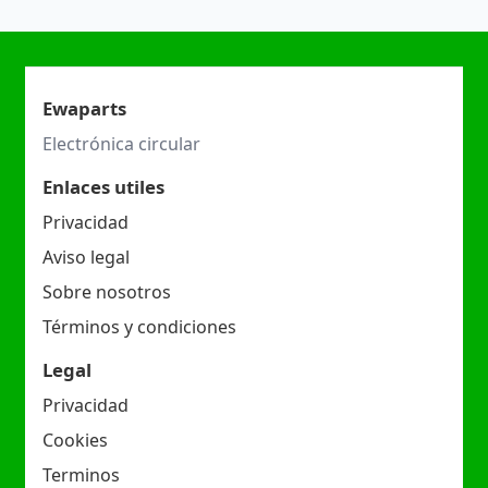
Ewaparts
Electrónica circular
Enlaces utiles
Privacidad
Aviso legal
Sobre nosotros
Términos y condiciones
Legal
Privacidad
Cookies
Terminos