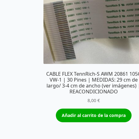
CABLE FLEX TennRich-S AWM 20861 105
VW-1 | 30 Pines | MEDIDAS: 29 cm de
largo/ 3-4 cm de ancho (ver imágenes) 
REACONDICIONADO
8,00
€
Añadir al carrito de la compra