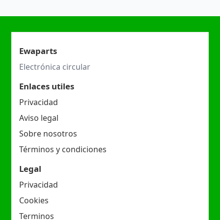
Ewaparts
Electrónica circular
Enlaces utiles
Privacidad
Aviso legal
Sobre nosotros
Términos y condiciones
Legal
Privacidad
Cookies
Terminos