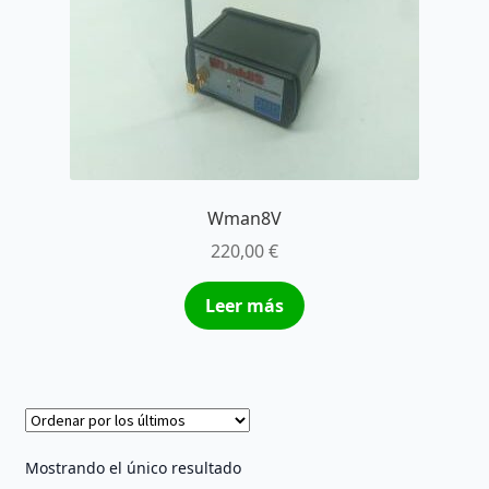
Wman8V
220,00
€
Leer más
Mostrando el único resultado