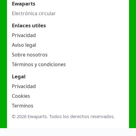
Ewaparts
Electrónica circular
Enlaces utiles
Privacidad
Aviso legal
Sobre nosotros
Términos y condiciones
Legal
Privacidad
Cookies
Terminos
© 2026 Ewaparts. Todos los derechos reservados.
c