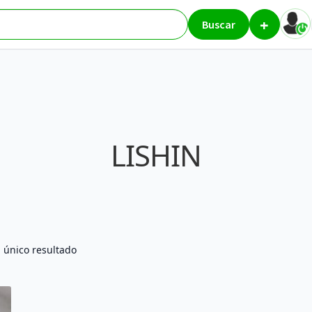
+
Buscar
LISHIN
 único resultado