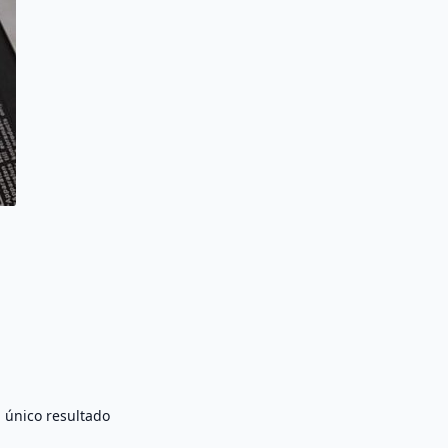
 único resultado