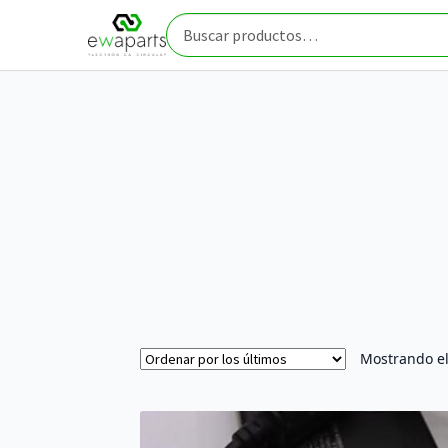
Ir
Ir
Inicio
Brands
LISHIN
a
al
Buscar
la
contenido
por:
navegación
Mostrando el