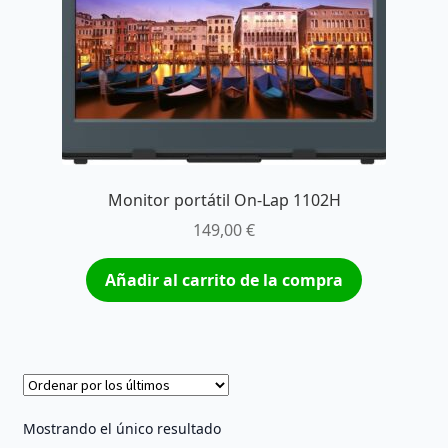
Monitor portátil On-Lap 1102H
149,00
€
Añadir al carrito de la compra
Mostrando el único resultado