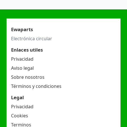
Ewaparts
Electrónica circular
Enlaces utiles
Privacidad
Aviso legal
Sobre nosotros
Términos y condiciones
Legal
Privacidad
Cookies
Terminos