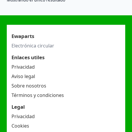
Ewaparts
Electrónica circular
Enlaces utiles
Privacidad
Aviso legal
Sobre nosotros
Términos y condiciones
Legal
Privacidad
Cookies