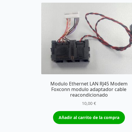
Modulo Ethernet LAN RJ45 Modem
Foxconn modulo adaptador cable
reacondicionado
10,00
€
Añadir al carrito de la compra