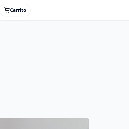
Carrito