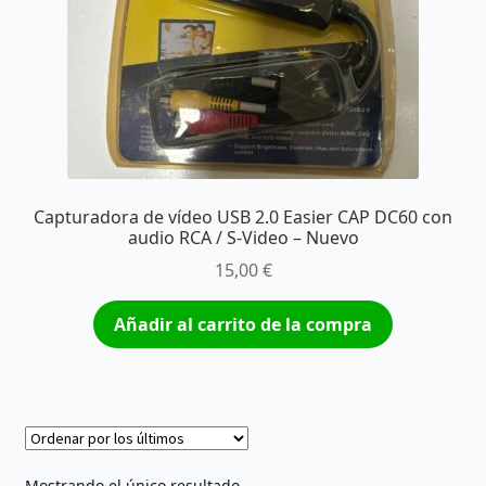
Capturadora de vídeo USB 2.0 Easier CAP DC60 con
audio RCA / S-Video – Nuevo
15,00
€
Añadir al carrito de la compra
Mostrando el único resultado