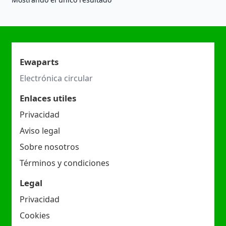
Ewaparts
Electrónica circular
Enlaces utiles
Privacidad
Aviso legal
Sobre nosotros
Términos y condiciones
Legal
Privacidad
Cookies