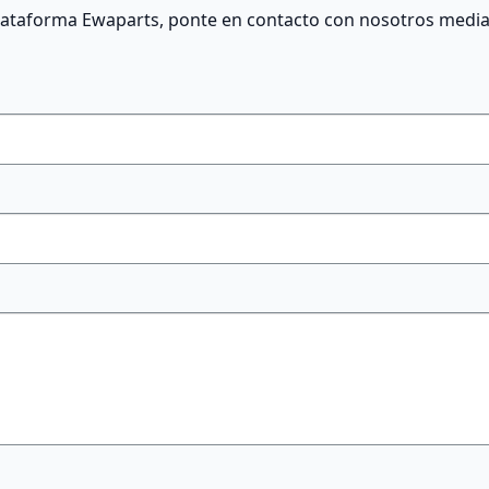
plataforma Ewaparts, ponte en contacto con nosotros medi