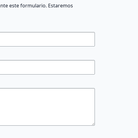
ante este formulario. Estaremos