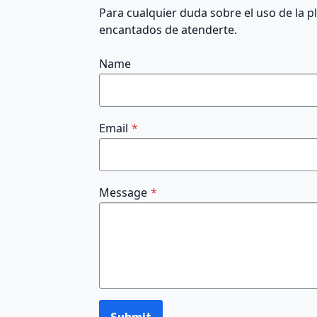
Para cualquier duda sobre el uso de la 
encantados de atenderte.
Name
Email
*
Message
*
Submit