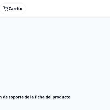
Carrito
 de soporte de la ficha del producto